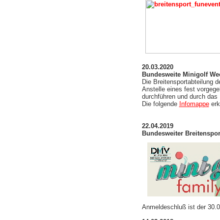
20.03.2020
Bundesweite Minigolf We
Die Breitensportabteilung 
Anstelle eines fest vorgeg
durchführen und durch das
Die folgende
Infomappe
erk
22.04.2019
Bundesweiter Breitensport
Anmeldeschluß ist der 30.0