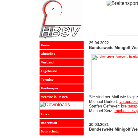
29.04.2022
Bundesweite Minigolf We
Sie sind per Mail wie folgt 
Michael Burkert:
vizepraesi
Steffen Gefreyer:
breitensp
Michael Seiz:
michaelseiz@
30.03.2021
Bundesweite Minigolf We